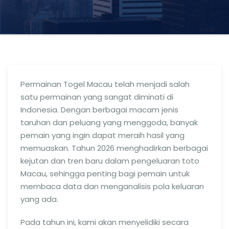
Permainan Togel Macau telah menjadi salah
satu permainan yang sangat diminati di
Indonesia. Dengan berbagai macam jenis
taruhan dan peluang yang menggoda, banyak
pemain yang ingin dapat meraih hasil yang
memuaskan. Tahun 2026 menghadirkan berbagai
kejutan dan tren baru dalam pengeluaran toto
Macau, sehingga penting bagi pemain untuk
membaca data dan menganalisis pola keluaran
yang ada.
Pada tahun ini, kami akan menyelidiki secara