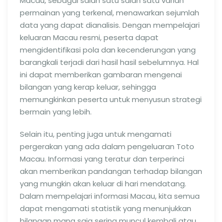
Macau, sebagai salah satu salah satu varian
permainan yang terkenal, menawarkan sejumlah
data yang dapat dianalisis. Dengan mempelajari
keluaran Macau resmi, peserta dapat
mengidentifikasi pola dan kecenderungan yang
barangkali terjadi dari hasil hasil sebelumnya. Hal
ini dapat memberikan gambaran mengenai
bilangan yang kerap keluar, sehingga
memungkinkan peserta untuk menyusun strategi
bermain yang lebih.
Selain itu, penting juga untuk mengamati
pergerakan yang ada dalam pengeluaran Toto
Macau. Informasi yang teratur dan terperinci
akan memberikan pandangan terhadap bilangan
yang mungkin akan keluar di hari mendatang.
Dalam mempelajari informasi Macau, kita semua
dapat mengamati statistik yang menunjukkan
bilangan mana saja sering muncul kembali atau