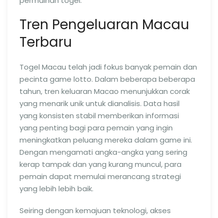
permainan togel.
Tren Pengeluaran Macau
Terbaru
Togel Macau telah jadi fokus banyak pemain dan
pecinta game lotto. Dalam beberapa beberapa
tahun, tren keluaran Macao menunjukkan corak
yang menarik unik untuk dianalisis. Data hasil
yang konsisten stabil memberikan informasi
yang penting bagi para pemain yang ingin
meningkatkan peluang mereka dalam game ini.
Dengan mengamati angka-angka yang sering
kerap tampak dan yang kurang muncul, para
pemain dapat memulai merancang strategi
yang lebih lebih baik.
Seiring dengan kemajuan teknologi, akses