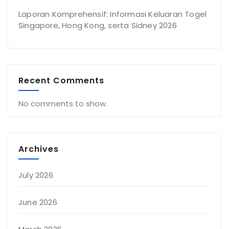
Laporan Komprehensif: Informasi Keluaran Togel
Singapore, Hong Kong, serta Sidney 2026
Recent Comments
No comments to show.
Archives
July 2026
June 2026