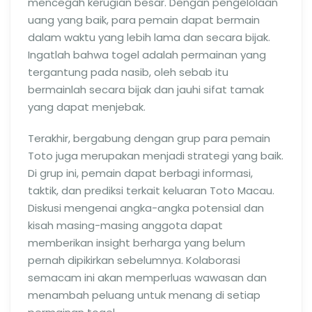
mencegah kerugian besar. Dengan pengelolaan
uang yang baik, para pemain dapat bermain
dalam waktu yang lebih lama dan secara bijak.
Ingatlah bahwa togel adalah permainan yang
tergantung pada nasib, oleh sebab itu
bermainlah secara bijak dan jauhi sifat tamak
yang dapat menjebak.
Terakhir, bergabung dengan grup para pemain
Toto juga merupakan menjadi strategi yang baik.
Di grup ini, pemain dapat berbagi informasi,
taktik, dan prediksi terkait keluaran Toto Macau.
Diskusi mengenai angka-angka potensial dan
kisah masing-masing anggota dapat
memberikan insight berharga yang belum
pernah dipikirkan sebelumnya. Kolaborasi
semacam ini akan memperluas wawasan dan
menambah peluang untuk menang di setiap