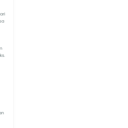
ari
sa
am
ks.
an