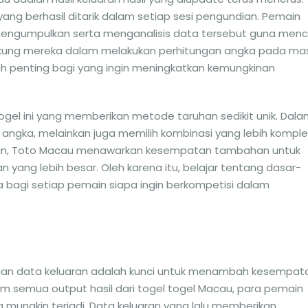
yang berhasil ditarik dalam setiap sesi pengundian. Pemain
engumpulkan serta menganalisis data tersebut guna menc
ukung mereka dalam melakukan perhitungan angka pada ma
h penting bagi yang ingin meningkatkan kemungkinan
 Togel ini yang memberikan metode taruhan sedikit unik. Dal
angka, melainkan juga memilih kombinasi yang lebih komple
uhan, Toto Macau menawarkan kesempatan tambahan untuk
ang lebih besar. Oleh karena itu, belajar tentang dasar-
 bagi setiap pemain siapa ingin berkompetisi dalam
aan data keluaran adalah kunci untuk menambah kesempat
 semua output hasil dari togel togel Macau, para pemain
g mungkin terjadi. Data keluaran yang lalu memberikan