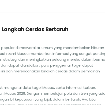
i: Langkah Cerdas Bertaruh
in populer di masyarakat umum yang mendambakan hiburan
asil resmi Macau memberikan informasi yang sangat pentin
 strategi dan meningkatkan peluang mereka dalam berma
d dan dapat diandalkan, para penggemar togel dapat
i ini dan merencanakan langkah cerdas dalam permainan
jut mengenai data togel Macau, serta informasi terbaru
an Macau 2026. Dengan mempelajari pola dan tren yang ada
ngambil keputusan yang bijak dalam bertaruh. Ayo kita