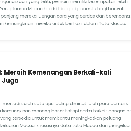
ganalisaan yang teliti, pemain memiliki kesempatan lebih
Pengeluaran Macau hari ini bisa jadi penentu bagi banyak
 panjang mereka. Dengan cara yang cerdas dan berencana,
n kemungkinan mereka untuk berhasil dalam Toto Macau.
l: Meraih Kemenangan Berkali-kali
i Juga
 menjadi salah satu opsi paling diminati oleh para pemain.
da kemungkinan menang besar tetapi serta terkait dengan c
yang tersedia untuk membantu meningkatkan peluang
keluaran Macau, khususnya data toto Macau dan pengelua