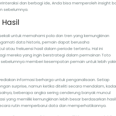
interaksi dan berbagi ide, Anda bisa memperoleh insight b
n sebelumnya.
 Hasil
 sekali untuk memahami pola dan tren yang kemungkinan
mengamati data historis, pemain dapat berusaha
l atau frekuensi hasil dalam periode tertentu. Hal ini
agi mereka yang ingin berstrategi dalam permainan Toto
ut sebelumnya memberi kesempatan pemain untuk lebih yaki
yediakan informasi berharga untuk penganalisaan. Setiap
dengan surprise, namun ketika diteliti secara mendalam, kad
salnya, beberapa angka sering cenderung banyak muncul
si yang memiliki kemungkinan lebih besar berdasarkan hasil
k secara rutin memperbarui data dan memperhatikannya.