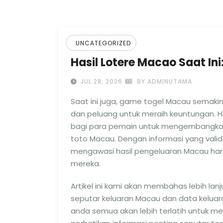
UNCATEGORIZED
Hasil Lotere Macao Saat In
JUL 28, 2026
BY ADMINUTAMA
Saat ini juga, game togel Macau semak
dan peluang untuk meraih keuntungan. H
bagi para pemain untuk mengembangkan
toto Macau. Dengan informasi yang vali
mengawasi hasil pengeluaran Macau har
mereka.
Artikel ini kami akan membahas lebih lan
seputar keluaran Macau dan data keluar
anda semua akan lebih terlatih untuk me