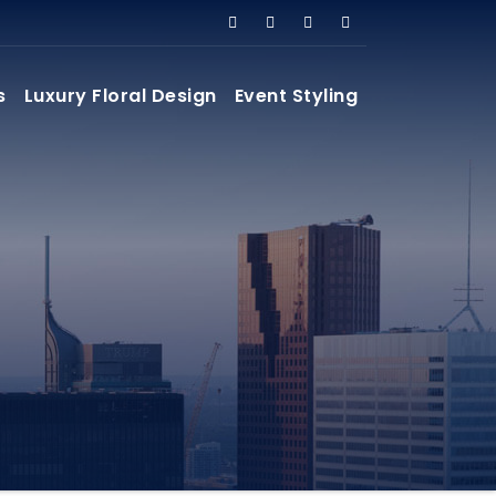
s
Luxury Floral Design
Event Styling