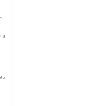
a
ang
ata