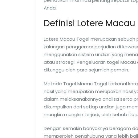
perhatikan informasi penting seputar 
Anda.
Definisi Lotere Macau
Lotere Macau Togel merupakan sebuah p
kalangan penggemar perjudian di kawasa
menggunakan sistem undian yang menari
atau strategi. Pengeluaran togel Macau d
ditunggu oleh para sejumlah pemain.
Metode Togel Macau Togel terkenal karen
hasil yang merupakan merupakan hasil y
dalam melaksanakannya analisa serta progn
dikumpulkan dari setiap undian juga 
mungkin mungkin terjadi, oleh sebab itu
Dengan semakin banyaknya beragam dat
memperoleh penghubung yang lebih ba