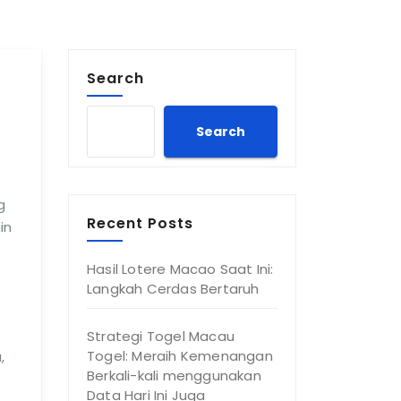
Search
Search
g
Recent Posts
in
Hasil Lotere Macao Saat Ini:
Langkah Cerdas Bertaruh
Strategi Togel Macau
Togel: Meraih Kemenangan
,
Berkali-kali menggunakan
Data Hari Ini Juga