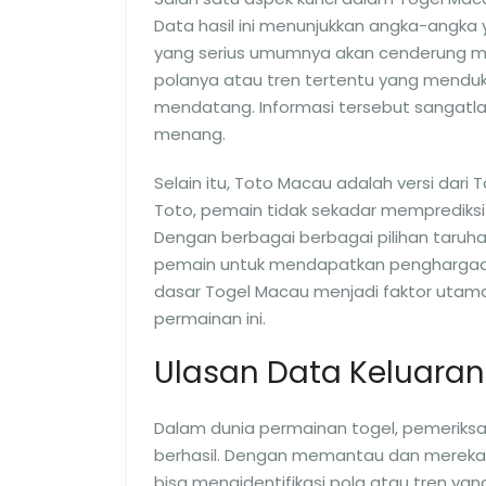
Data hasil ini menunjukkan angka-angka 
yang serius umumnya akan cenderung m
polanya atau tren tertentu yang mend
mendatang. Informasi tersebut sangatla
menang.
Selain itu, Toto Macau adalah versi dari
Toto, pemain tidak sekadar memprediksi 
Dengan berbagai berbagai pilihan tar
pemain untuk mendapatkan penghargaan y
dasar Togel Macau menjadi faktor utama
permainan ini.
Ulasan Data Keluaran
Dalam dunia permainan togel, pemeriks
berhasil. Dengan memantau dan merekam
bisa mengidentifikasi pola atau tren yan