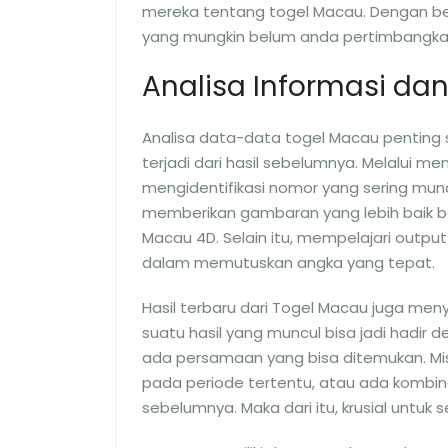
mereka tentang togel Macau. Dengan ber
yang mungkin belum anda pertimbangka
Analisa Informasi dan
Analisa data-data togel Macau penting
terjadi dari hasil sebelumnya. Melalui 
mengidentifikasi nomor yang sering muncu
memberikan gambaran yang lebih baik b
Macau 4D. Selain itu, mempelajari outp
dalam memutuskan angka yang tepat.
Hasil terbaru dari Togel Macau juga men
suatu hasil yang muncul bisa jadi hadir 
ada persamaan yang bisa ditemukan. Mi
pada periode tertentu, atau ada kombina
sebelumnya. Maka dari itu, krusial untu