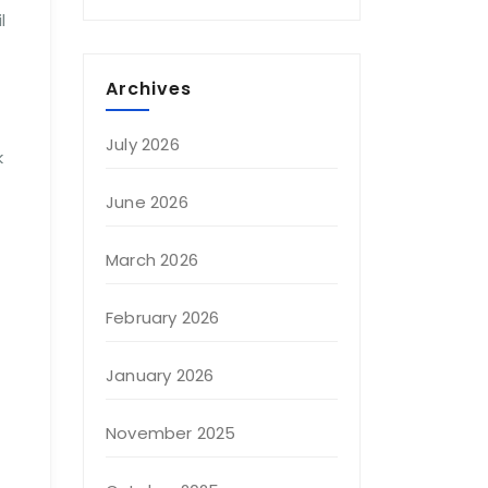
l
Archives
July 2026
k
June 2026
March 2026
February 2026
January 2026
November 2025