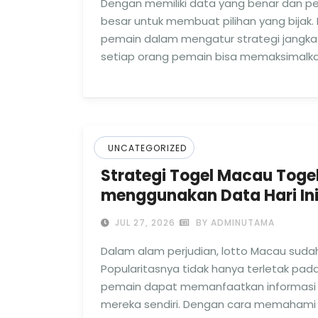
Dengan memiliki data yang benar dan pen
besar untuk membuat pilihan yang bijak. 
pemain dalam mengatur strategi jangka
setiap orang pemain bisa memaksimalka
UNCATEGORIZED
Strategi Togel Macau Toge
menggunakan Data Hari In
JUL 27, 2026
BY ADMINUTAMA
Dalam alam perjudian, lotto Macau sudah
Popularitasnya tidak hanya terletak pa
pemain dapat memanfaatkan informasi 
mereka sendiri. Dengan cara memahami 