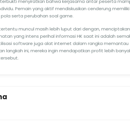
Ini terbukti menyiratkan bahwa kerjasama antar peserta ma
ndividu. Pemain yang aktif mendiskusikan cenderung memiliki
l pola serta perubahan soal game.
rtentu muncul masih lebih luput dari dengan, menciptakan
tan yang intens perihal informasi HK saat ini adalah sema
tilisasi software juga alat internet dalam rangka memantau
 langkah ini, mereka ingin mendapatkan profit lebih banya
tersebut.
ma