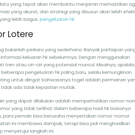
r data yang tepat akan membantu menjamin memastikan ag
masi yang akurat, dan strategi yang disusun akan lebih efekt
yang lebih bagus.
pengeluaran hk
r Lotere
g bukanlah perkara yang sederhana. Banyak partisipan yan
 informasi keluaran hk sebelumnya. Dengan menggunakan
 tren atau ciri-ciri yang potensial muncul. Misalnya, apabila
m beberapa pengeluaran hk paling baru, selalu kemungkinan
enting untuk diingat bahwasanya togel adalah permainan ya
tidak ada tidak kepastian mutlak.
 lain yang dapat dilakukan adalah memperhatikan nomor-no
omor yang tidak terlihat dalam beberapa hasil hk biasanya
n, para pemain bisa berusaha menyertakan nomor-nomor
atan ini membawa dampak, tetapi bisa jadi menghasilkan
 menyetujui langkah ini.