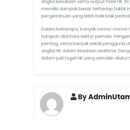
angka kesukaan serta output hasil HK. 
memiliki dampak besar terhadap taktik i
pengetahuan yang lebih baik baik periha
Dalam beberapa, banyak nomor-nomor te
harapan diantara sektor pemain. Pengama
penting, serta banyak sekali pengguna u
angka HK dalam keadaan realtime. Dengan
dalam judi togel HK yang semakin diakui 
By
AdminUta