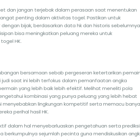
et dan jangan terjebak dalam perasaan saat menentukan
ngat penting dalam aktivitas togel. Pastikan untuk
engan bijak, berdasarkan data hk dan historis sebelumnya
rtisipan bisa meningkatkan peluang mereka untuk
togel HK.
mbangan bersamaan sebab pergeseran ketertarikan pemai
i judi saat ini lebih terfokus dalam pemanfaatan angka
main yang lebih baik lebih efektif. Melihat meneliti pola
ngetahui kombinasi yang punya peluang yang lebih hebat
. Ini menyebabkan lingkungan kompetitif serta memacu bany
eka perihal hasil HK.
aktif dalam hal menyebarluaskan pengetahuan serta prediksi
na berkumpulnya sejumlah pecinta guna mendiskusikan ang