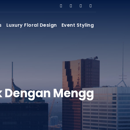
s
Luxury Floral Design
Event Styling
ik Dengan Mengg