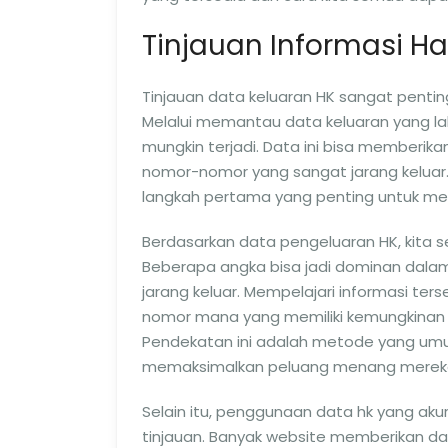
Tinjauan Informasi Ha
Tinjauan data keluaran HK sangat pentin
Melalui memantau data keluaran yang la
mungkin terjadi. Data ini bisa member
nomor-nomor yang sangat jarang keluar. 
langkah pertama yang penting untuk men
Berdasarkan data pengeluaran HK, kita s
Beberapa angka bisa jadi dominan dala
jarang keluar. Mempelajari informasi 
nomor mana yang memiliki kemungkinan t
Pendekatan ini adalah metode yang um
memaksimalkan peluang menang mereka 
Selain itu, penggunaan data hk yang aku
tinjauan. Banyak website memberikan da