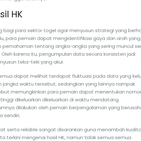
sil HK
g bagi para sektor togel agar menyusun strategi yang berhas
lu, para pemain dapat mengidentifikasi gaya dan arah yang
ikan pemahaman tentang angka-angka yang sering muncul se
Oleh karena itu, pengumpulan data secara konsisten jadi
yusun teka-teki yang akur.
emua dapat melihat terdapat fluktuasi pada data yang kelu
m jangka waktu tersebut, sedangkan yang lainnya nampak
tersebut memungkinkan para pemain dapat menentukan nomo
inggi dikeluarkan dikeluarkan di waktu mendatang.
umnya dilakukan oleh pemain berpengalaman yang berusah
sendiri.
rat serta reliable sangat disarankan guna menambah kualit
ta terkini mengenai hasil HK, namun tidak semua semua