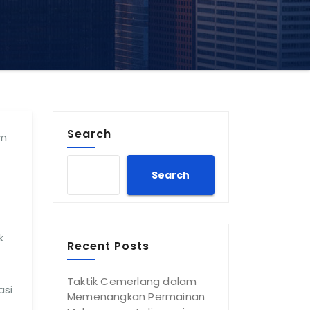
Search
am
Search
k
Recent Posts
Taktik Cemerlang dalam
asi
Memenangkan Permainan