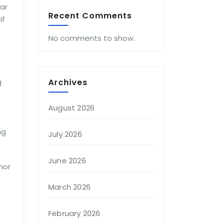
ar
Recent Comments
if
No comments to show.
g
Archives
August 2026
ng
July 2026
June 2026
mor
March 2026
February 2026